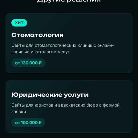
ХИТ
Стоматология
Сайты для стоматологических клиник с онлайн-
записью и каталогом услуг
от
130 000
₽
Юридические услуги
Сайты для юристов и адвокатских бюро с формой
заявки
от
100 000
₽