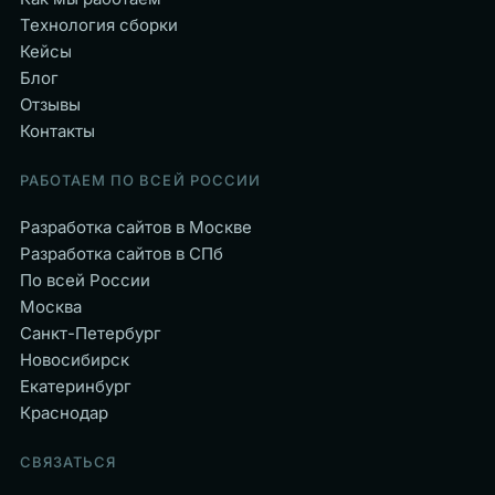
Технология сборки
Кейсы
Блог
Отзывы
Контакты
РАБОТАЕМ ПО ВСЕЙ РОССИИ
Разработка сайтов в Москве
Разработка сайтов в СПб
По всей России
Москва
Санкт-Петербург
Новосибирск
Екатеринбург
Краснодар
СВЯЗАТЬСЯ