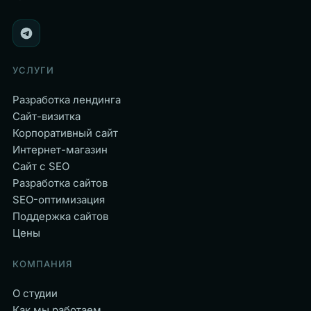
УСЛУГИ
Разработка лендинга
Сайт-визитка
Корпоративный сайт
Интернет-магазин
Сайт с SEO
Разработка сайтов
SEO-оптимизация
Поддержка сайтов
Цены
КОМПАНИЯ
О студии
Как мы работаем