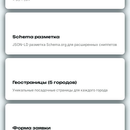
💻
Schema разметка
JSON-LD разметка Schema.org для расширенных сниппетов
📍
Геостраницы (5 городов)
Уникальные посадочные страницы для каждого города
✉️
Форма заявки