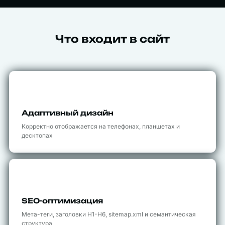
Что входит в сайт
📱
Адаптивный дизайн
Корректно отображается на телефонах, планшетах и
десктопах
🔍
SEO-оптимизация
Мета-теги, заголовки H1-H6, sitemap.xml и семантическая
структура