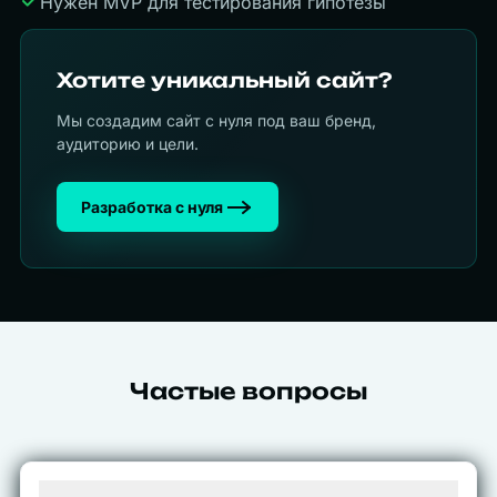
Нужен MVP для тестирования гипотезы
Хотите уникальный сайт?
Мы создадим сайт с нуля под ваш бренд,
аудиторию и цели.
Разработка с нуля
Частые вопросы