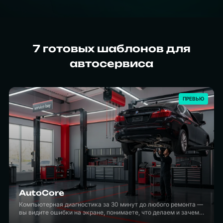
7
готовых шаблонов для
автосервиса
ПРЕВЬЮ
AutoCore
Компьютерная диагностика за 30 минут до любого ремонта —
вы видите ошибки на экране, понимаете, что делаем и зачем.
Никаких работ без согласования.