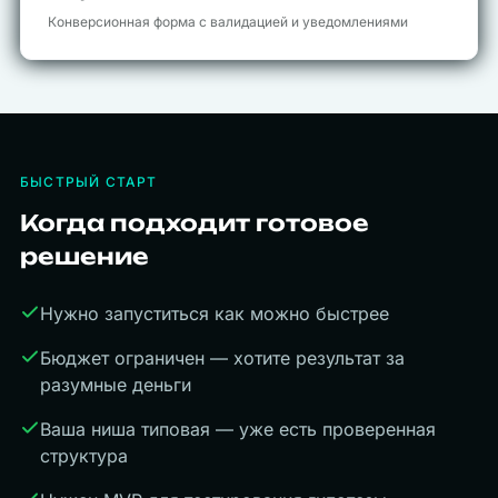
Конверсионная форма с валидацией и уведомлениями
БЫСТРЫЙ СТАРТ
Когда подходит готовое
решение
Нужно запуститься как можно быстрее
Бюджет ограничен — хотите результат за
разумные деньги
Ваша ниша типовая — уже есть проверенная
структура