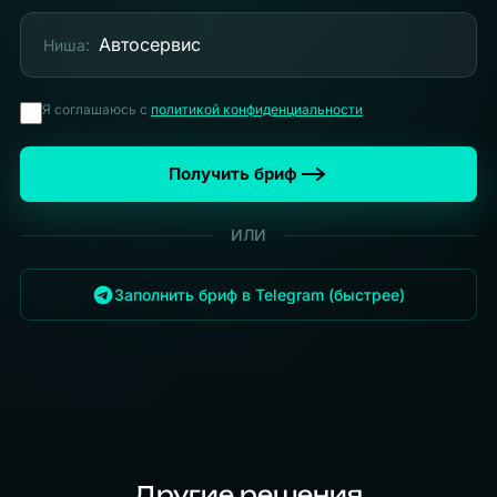
Автосервис
Ниша:
Я соглашаюсь с
политикой конфиденциальности
Получить бриф
ИЛИ
Заполнить бриф в Telegram (быстрее)
Другие решения